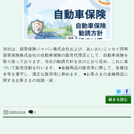
当社は、損害保険ジャパン株式会社および、あいおいニッセイ同和
損害保険株式会社の自動車保険の販売代理店として、自動車保険を
取り扱っております。当社の勧誘方針を次のとおり定め、これに基
づいて販売活動を行います。 ■金融商品の販売等に際して、各種法
令等を遵守し、適正な販売等に努めます。 ■お客さまの金融商品に
関するお客さまの知識・経...
続きを読む
0
2025/12/16