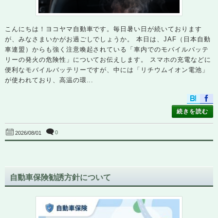
こんにちは！ヨコヤマ自動車です。毎日暑い日が続いております
が、みなさまいかがお過ごしでしょうか。 本日は、JAF（日本自動
車連盟）からも強く注意喚起されている「車内でのモバイルバッテ
リーの発火の危険性」についてお伝えします。 スマホの充電などに
便利なモバイルバッテリーですが、中には「リチウムイオン電池」
が使われており、高温の環...
続きを読む
0
2026/08/01
自動車保険勧誘方針について