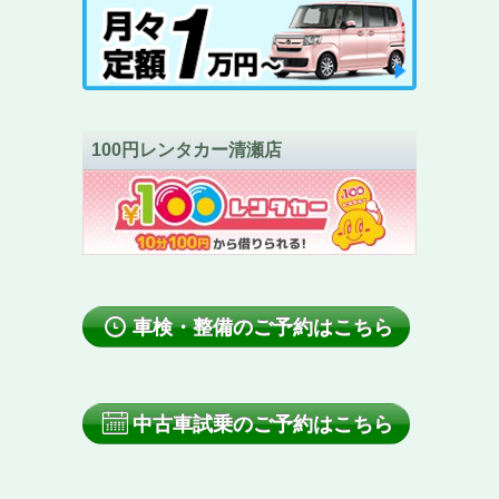
100円レンタカー清瀬店
車検・整備のご予約はこちら
中古車試乗のご予約はこちら