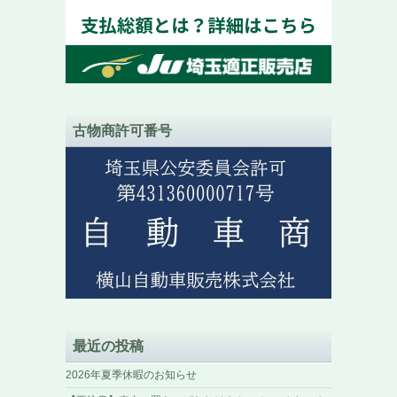
古物商許可番号
最近の投稿
2026年夏季休暇のお知らせ