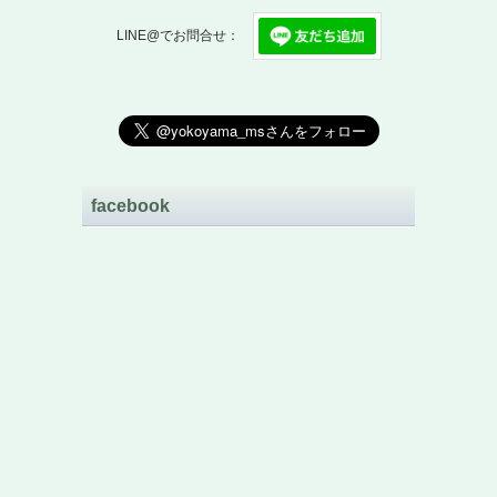
LINE@でお問合せ：
facebook