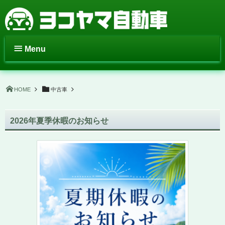
Menu
HOME
中古車
2026年夏季休暇のお知らせ