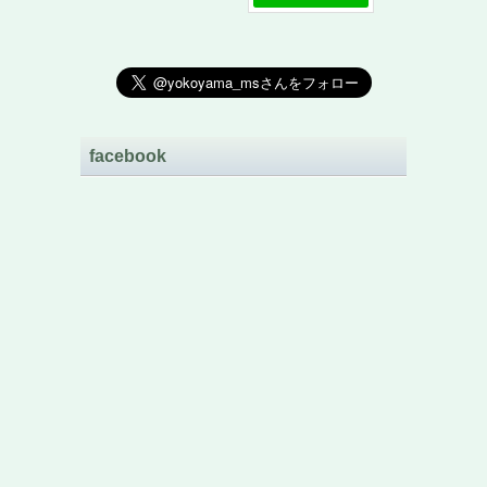
facebook