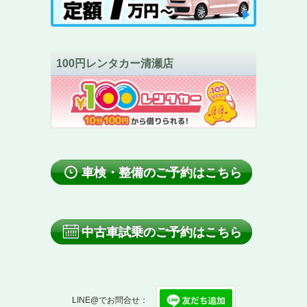
100円レンタカー清瀬店
車検・整備のご予約はこちら
中古車試乗のご予約はこちら
LINE@でお問合せ：