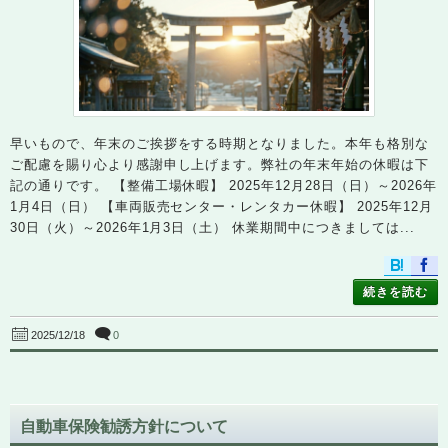
早いもので、年末のご挨拶をする時期となりました。本年も格別な
ご配慮を賜り心より感謝申し上げます。弊社の年末年始の休暇は下
記の通りです。 【整備工場休暇】 2025年12月28日（日）～2026年
1月4日（日） 【車両販売センター・レンタカー休暇】 2025年12月
30日（火）～2026年1月3日（土） 休業期間中につきましては...
続きを読む
0
2025/12/18
自動車保険勧誘方針について