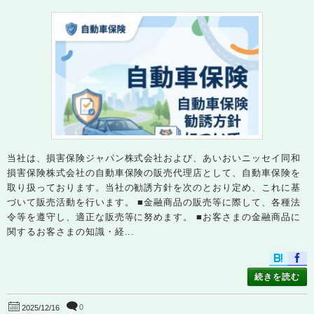
当社は、損害保険ジャパン株式会社および、あいおいニッセイ同和
損害保険株式会社の自動車保険の販売代理店として、自動車保険を
取り扱っております。当社の勧誘方針を次のとおり定め、これに基
づいて販売活動を行います。 ■金融商品の販売等に際して、各種法
令等を遵守し、適正な販売等に努めます。 ■お客さまの金融商品に
関するお客さまの知識・経...
続きを読む
0
2025/12/16