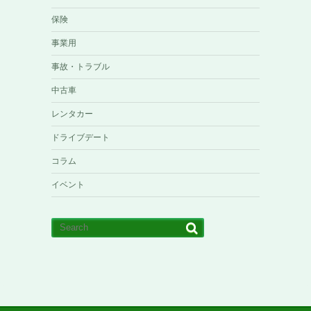
保険
事業用
事故・トラブル
中古車
レンタカー
ドライブデート
コラム
イベント