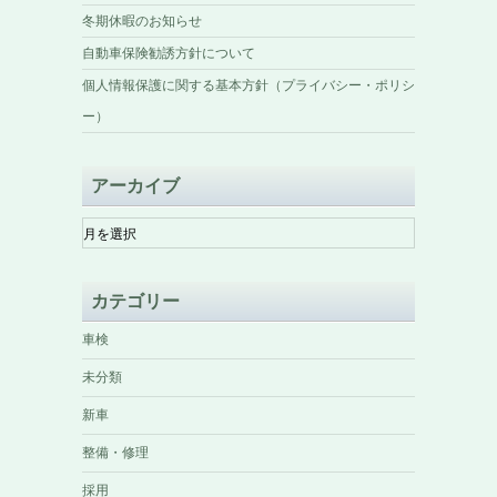
冬期休暇のお知らせ
自動車保険勧誘方針について
個人情報保護に関する基本方針（プライバシー・ポリシ
ー）
アーカイブ
ア
ー
カ
イ
カテゴリー
ブ
車検
未分類
新車
整備・修理
採用