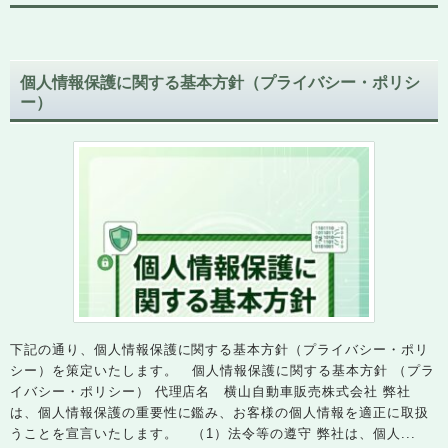
個人情報保護に関する基本方針（プライバシー・ポリシ
ー）
下記の通り、個人情報保護に関する基本方針（プライバシー・ポリ
シー）を策定いたします。 個人情報保護に関する基本方針 （プラ
イバシー・ポリシー） 代理店名 横山自動車販売株式会社 弊社
は、個人情報保護の重要性に鑑み、お客様の個人情報を適正に取扱
うことを宣言いたします。 （1）法令等の遵守 弊社は、個人...