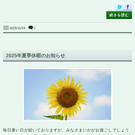
続きを読む
0
2025/11/24
2025年夏季休暇のお知らせ
毎日暑い日が続いておりますが、みなさまいかがお過ごしでしょう