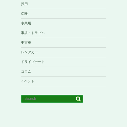
採用
保険
事業用
事故・トラブル
中古車
レンタカー
ドライブデート
コラム
イベント