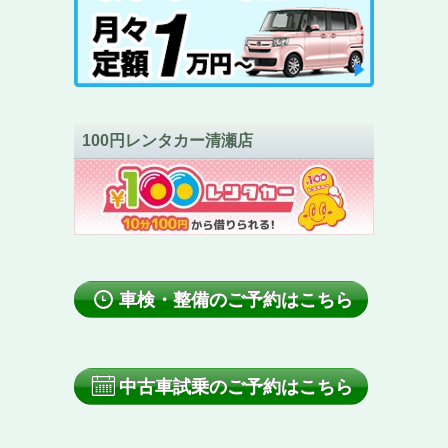
100円レンタカー清瀬店
車検・整備のご予約はこちら
中古車試乗のご予約はこちら