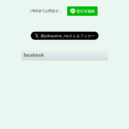
LINE@でお問合せ：
facebook