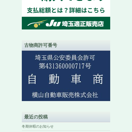
古物商許可番号
最近の投稿
冬期休暇のお知らせ