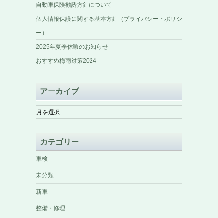
自動車保険勧誘方針について
個人情報保護に関する基本方針（プライバシー・ポリシ
ー）
2025年夏季休暇のお知らせ
おすすめ梅雨対策2024
アーカイブ
ア
ー
カ
イ
カテゴリー
ブ
車検
未分類
新車
整備・修理