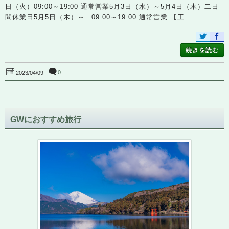
日（火）09:00～19:00 通常営業5月3日（水）～5月4日（木）二日
間休業日5月5日（木）～ 09:00～19:00 通常営業 【工...
続きを読む
0
2023/04/09
GWにおすすめ旅行