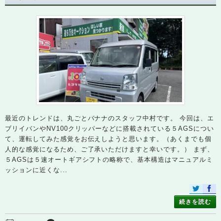
最近のトレンドは、丸ごとバナナのスタッフ中村です。 今回は、エ
ブリイバンやNV100クリッパーなどに搭載されている５AGSについ
て、運転してみた感覚をお伝えしようと思います。（あくまでも個
人的な感覚になるため、ご了承いただけますと幸いです。） まず、
５AGSは５速オートギアシフトの略称で、基本構造はマニュアルミ
ッションに近くな...
続きを読む