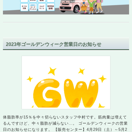
2023年ゴールデンウィーク営業日のお知らせ
体脂肪率が15％を中々切らないスタッフ中村です。筋肉量は増えて
るんですけど、中々脂肪が減らない…。 ゴールデンウィークの営業
日のお知らせになります。 【販売センター】4月29日（土）～5月2