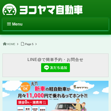
Menu
HOME
Page 5
LINE@で簡単予約・お問合せ