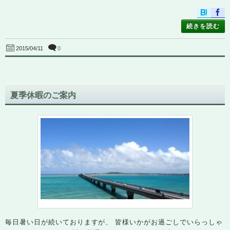
続きを読む
0
2015/04/11
夏季休暇のご案内
毎日暑い日が続いておりますが、 皆様いかがお過ごしでいらっしゃ