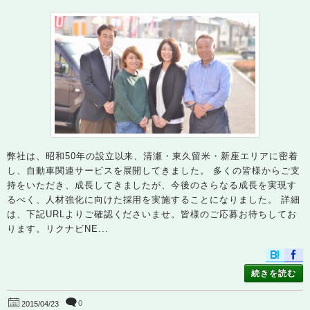
弊社は、昭和50年の設立以来、清瀬・東久留米・新座エリアに密着
し、自動車関連サービスを展開してきました。 多くの皆様からご支
持をいただき、成長してきましたが、今後のさらなる成長を実現す
るべく、人材強化に向けた採用を実施することになりました。 詳細
は、下記URLよりご確認くださいませ。皆様のご応募お待ちしてお
ります。リクナビNE...
続きを読む
0
2015/04/23