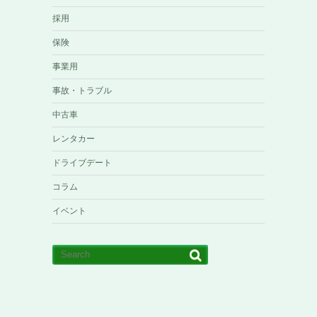
採用
保険
事業用
事故・トラブル
中古車
レンタカー
ドライブデート
コラム
イベント