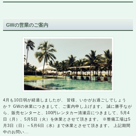
GWの営業のご案内
4月も10日弱が経過しましたが、 皆様、いかがお過ごしでしょう
か？ GWの休業につきまして、ご案内申し上げます。 誠に勝手なが
ら、販売センターと、100円レンタカー清瀬店につきまして、5月4
日（月）、5月5日（火）を休業とさせて頂きます。 ※整備工場は5
月3日（日）～5月6日（水）まで休業とさせて頂きます。 上記期間
中のお問い...