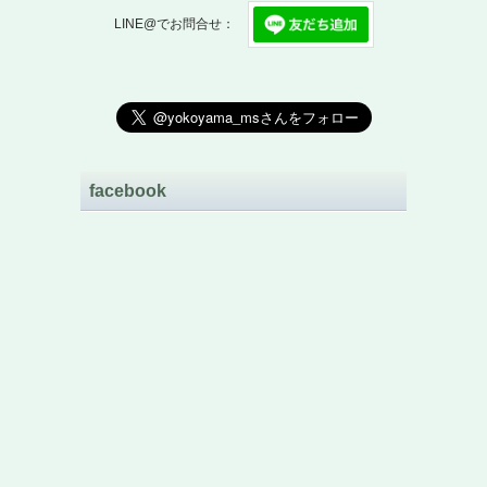
LINE@でお問合せ：
facebook