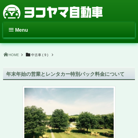
Menu
HOME
中古車 ( 9 )
年末年始の営業とレンタカー特別パック料金について