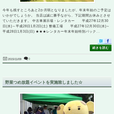
今年も残すところあと2か月弱となりましたが、年末年始のご予定は
いかがでしょうか。 当店は誠に勝手ながら、下記期間お休みとさせ
ていただきます。 中古車展示場・レンタカー 平成27年12月30
日(水)～平成28日1月2日(土) 整備工場 平成27年12月30日(水)～
平成28日1月3日(日) ★★★レンタカー年末年始特別パック...
続きを読む
0
2015/11/09
野菜つめ放題イベントを実施致しました☆