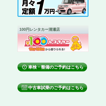
100円レンタカー清瀬店
車検・整備のご予約はこちら
中古車試乗のご予約はこちら