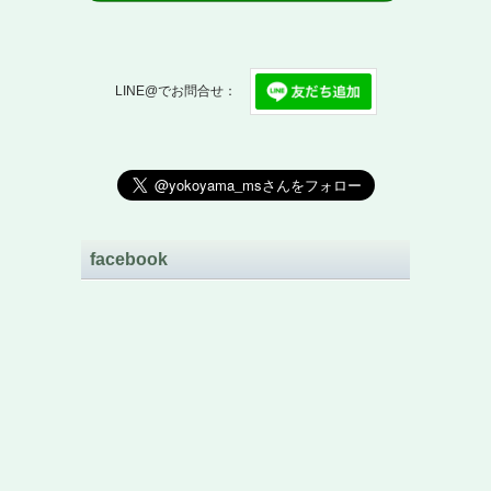
LINE@でお問合せ：
facebook