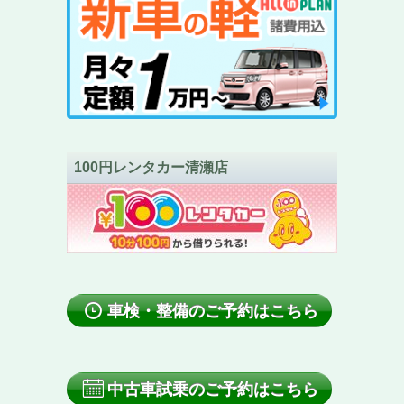
100円レンタカー清瀬店
車検・整備のご予約はこちら
中古車試乗のご予約はこちら