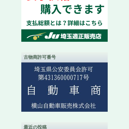
古物商許可番号
最近の投稿