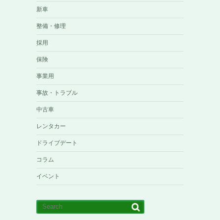
新車
整備・修理
採用
保険
事業用
事故・トラブル
中古車
レンタカー
ドライブデート
コラム
イベント