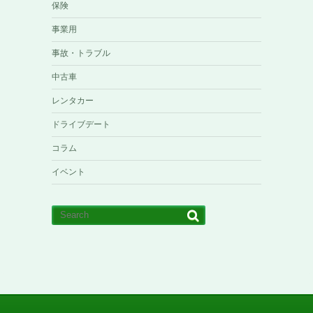
保険
事業用
事故・トラブル
中古車
レンタカー
ドライブデート
コラム
イベント