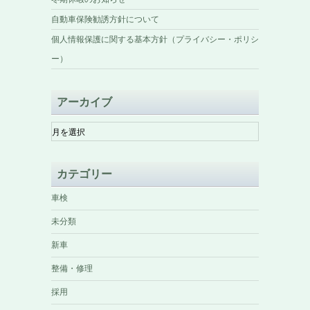
自動車保険勧誘方針について
個人情報保護に関する基本方針（プライバシー・ポリシ
ー）
アーカイブ
ア
ー
カ
イ
カテゴリー
ブ
車検
未分類
新車
整備・修理
採用