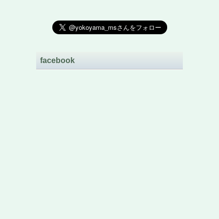
facebook