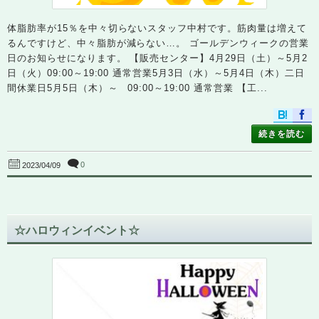
体脂肪率が15％を中々切らないスタッフ中村です。筋肉量は増えて
るんですけど、中々脂肪が減らない…。 ゴールデンウィークの営業
日のお知らせになります。 【販売センター】4月29日（土）～5月2
日（火）09:00～19:00 通常営業5月3日（水）～5月4日（木）二日
間休業日5月5日（木）～ 09:00～19:00 通常営業 【工...
続きを読む
0
2023/04/09
☆ハロウィンイベント☆