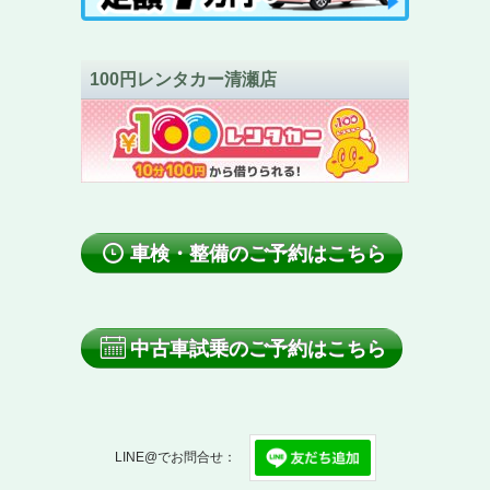
100円レンタカー清瀬店
車検・整備のご予約はこちら
中古車試乗のご予約はこちら
LINE@でお問合せ：